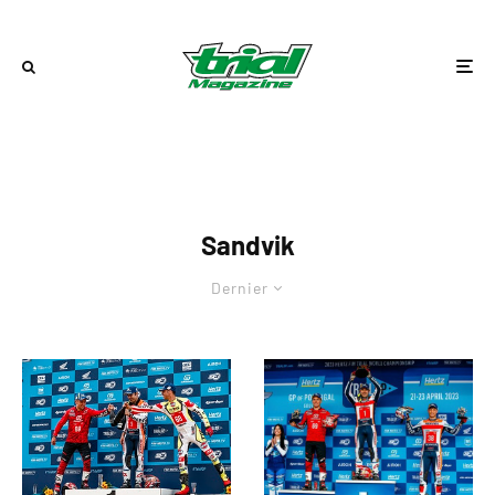
Sandvik
Dernier