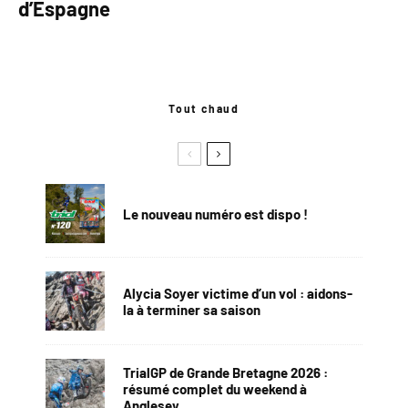
d’Espagne
Tout chaud
Le nouveau numéro est dispo !
Alycia Soyer victime d’un vol : aidons-
la à terminer sa saison
TrialGP de Grande Bretagne 2026 :
résumé complet du weekend à
Anglesey