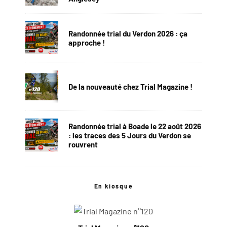
Randonnée trial du Verdon 2026 : ça
approche !
De la nouveauté chez Trial Magazine !
Randonnée trial à Boade le 22 août 2026
: les traces des 5 Jours du Verdon se
rouvrent
En kiosque