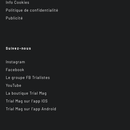
Info Cookies
Politique de confidentialité
Publicité
Suivez-nous
Instagram
Facebook
Le groupe FB Trialistes
YouTube
La boutique Trial Mag
Trial Mag sur l’app IOS
Trial Mag sur l’app Android