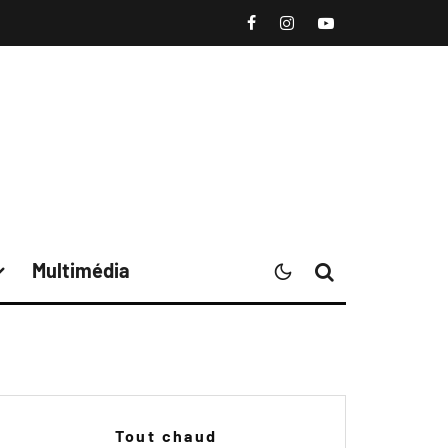
Multimédia
Tout chaud