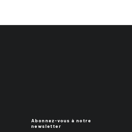
Abonnez-vous à notre
newsletter