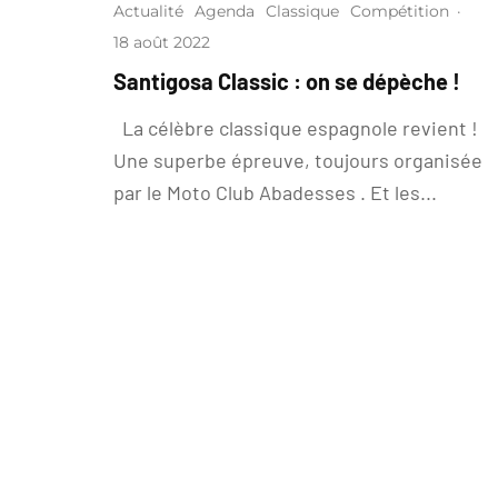
Actualité
Agenda
Classique
Compétition
·
18 août 2022
Santigosa Classic : on se dépèche !
La célèbre classique espagnole revient !
Une superbe épreuve, toujours organisée
par le Moto Club Abadesses . Et les...