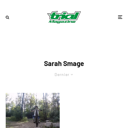
Sarah Smage
Dernier