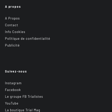
A propos
A Propos
Contact
Info Cookies
Politique de confidentialité
Publicité
Suivez-nous
Instagram
Facebook
Le groupe FB Trialistes
YouTube
La boutique Trial Mag