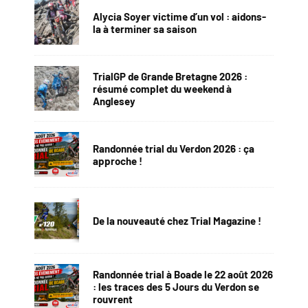
Alycia Soyer victime d’un vol : aidons-
la à terminer sa saison
TrialGP de Grande Bretagne 2026 :
résumé complet du weekend à
Anglesey
Randonnée trial du Verdon 2026 : ça
approche !
De la nouveauté chez Trial Magazine !
Randonnée trial à Boade le 22 août 2026
: les traces des 5 Jours du Verdon se
rouvrent