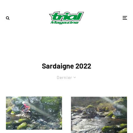
Sardaigne 2022
Dernier