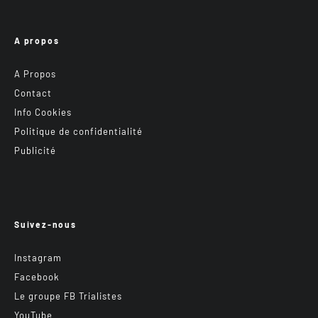
A propos
A Propos
Contact
Info Cookies
Politique de confidentialité
Publicité
Suivez-nous
Instagram
Facebook
Le groupe FB Trialistes
YouTube