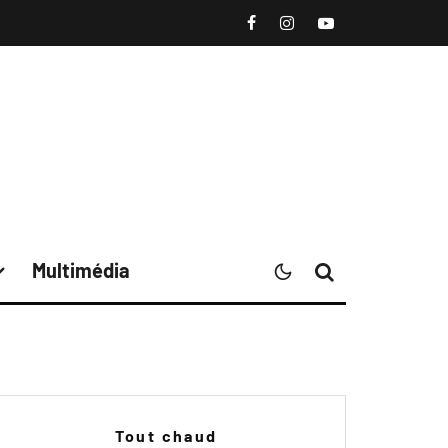
Multimédia
Tout chaud