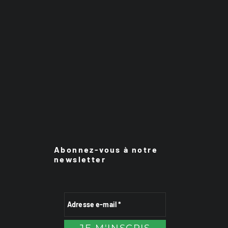
Abonnez-vous à notre
newsletter