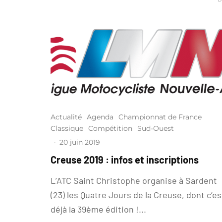
Actualité
Agenda
Championnat de France
Classique
Compétition
Sud-Ouest
·
20 juin 2019
Creuse 2019 : infos et inscriptions
L’ATC Saint Christophe organise à Sardent
(23) les Quatre Jours de la Creuse, dont c’es
déjà la 39ème édition !...