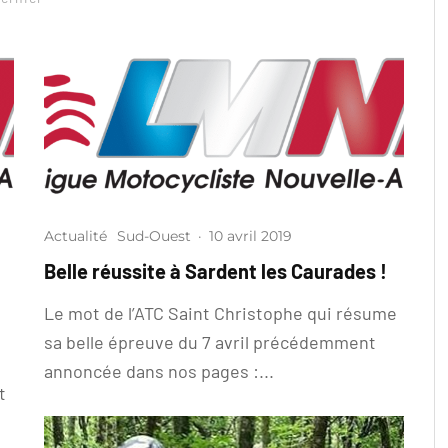
Actualité
Sud-Ouest
·
10 avril 2019
Belle réussite à Sardent les Caurades !
Le mot de l’ATC Saint Christophe qui résume
sa belle épreuve du 7 avril précédemment
annoncée dans nos pages :...
t