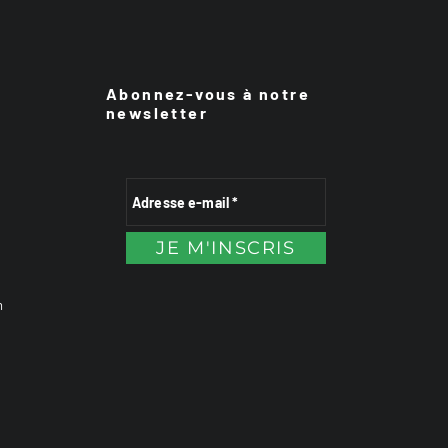
Abonnez-vous à notre
newsletter
n