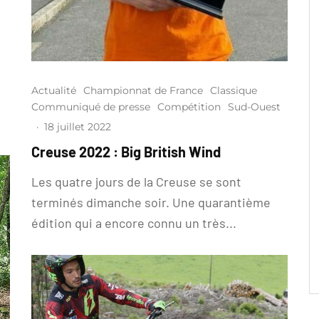
Actualité
Championnat de France
Classique
Communiqué de presse
Compétition
Sud-Ouest
·
18 juillet 2022
Creuse 2022 : Big British Wind
Les quatre jours de la Creuse se sont
terminés dimanche soir. Une quarantième
édition qui a encore connu un très...