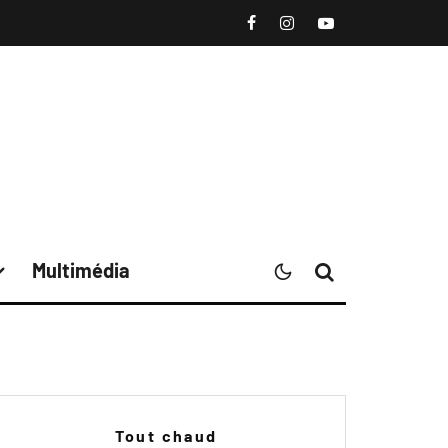
Multimédia
Tout chaud