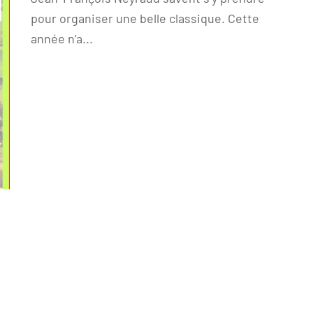
pour organiser une belle classique. Cette
année n’a...