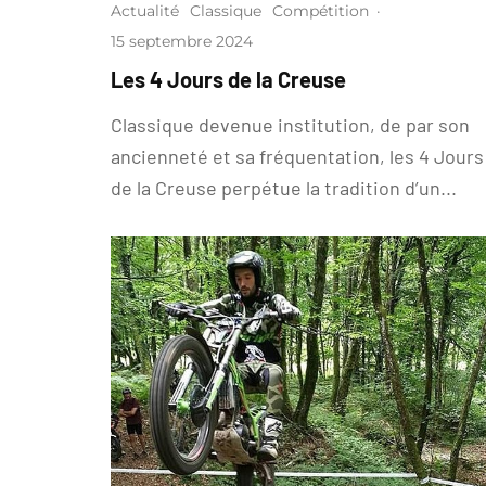
Actualité
Classique
Compétition
·
15 septembre 2024
Les 4 Jours de la Creuse
Classique devenue institution, de par son
ancienneté et sa fréquentation, les 4 Jours
de la Creuse perpétue la tradition d’un...