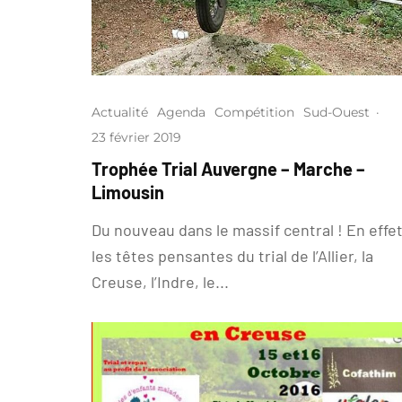
Actualité
Agenda
Compétition
Sud-Ouest
·
23 février 2019
Trophée Trial Auvergne – Marche –
Limousin
Du nouveau dans le massif central ! En effet
les têtes pensantes du trial de l’Allier, la
Creuse, l’Indre, le...