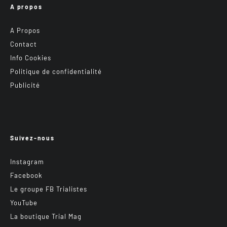
A propos
A Propos
Contact
Info Cookies
Politique de confidentialité
Publicité
Suivez-nous
Instagram
Facebook
Le groupe FB Trialistes
YouTube
La boutique Trial Mag