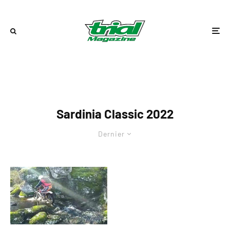
Sardinia Classic 2022
Dernier