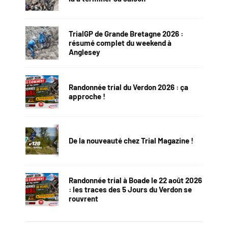
TrialGP de Grande Bretagne 2026 :
résumé complet du weekend à
Anglesey
Randonnée trial du Verdon 2026 : ça
approche !
De la nouveauté chez Trial Magazine !
Randonnée trial à Boade le 22 août 2026
: les traces des 5 Jours du Verdon se
rouvrent