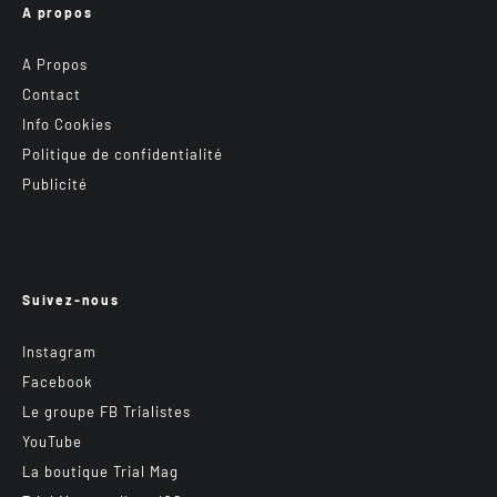
A propos
A Propos
Contact
Info Cookies
Politique de confidentialité
Publicité
Suivez-nous
Instagram
Facebook
Le groupe FB Trialistes
YouTube
La boutique Trial Mag