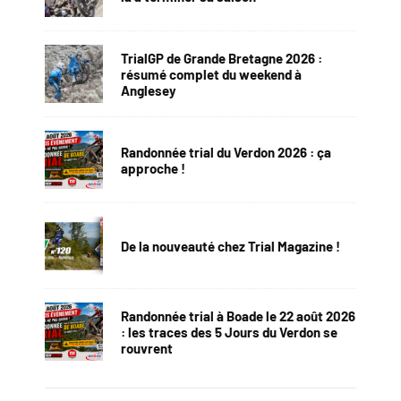
TrialGP de Grande Bretagne 2026 :
résumé complet du weekend à
Anglesey
Randonnée trial du Verdon 2026 : ça
approche !
De la nouveauté chez Trial Magazine !
Randonnée trial à Boade le 22 août 2026
: les traces des 5 Jours du Verdon se
rouvrent