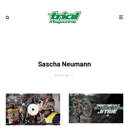
Sascha Neumann
Dernier