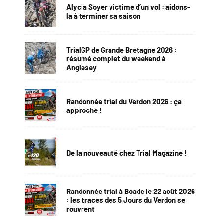
Alycia Soyer victime d’un vol : aidons-
la à terminer sa saison
TrialGP de Grande Bretagne 2026 :
résumé complet du weekend à
Anglesey
Randonnée trial du Verdon 2026 : ça
approche !
De la nouveauté chez Trial Magazine !
Randonnée trial à Boade le 22 août 2026
: les traces des 5 Jours du Verdon se
rouvrent