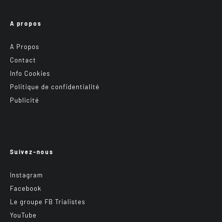
A propos
A Propos
Contact
Info Cookies
Politique de confidentialité
Publicité
Suivez-nous
Instagram
Facebook
Le groupe FB Trialistes
YouTube