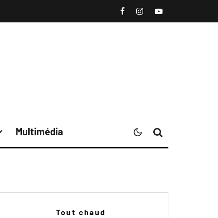
Multimédia
Tout chaud