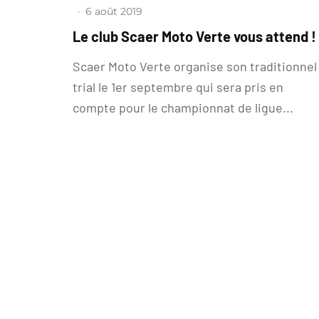
·
6 août 2019
Le club Scaer Moto Verte vous attend !
Scaer Moto Verte organise son traditionnel
trial le 1er septembre qui sera pris en
compte pour le championnat de ligue...