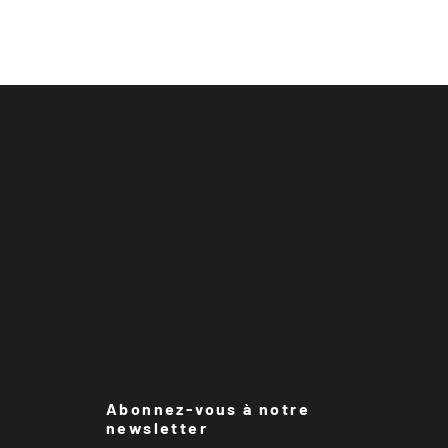
Abonnez-vous à notre
newsletter