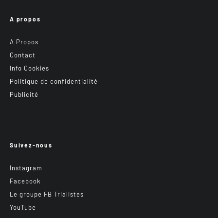
A propos
A Propos
Contact
Info Cookies
Politique de confidentialité
Publicité
Suivez-nous
Instagram
Facebook
Le groupe FB Trialistes
YouTube