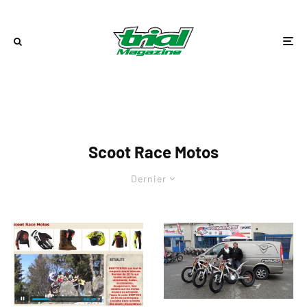
Scoot Race Motos
Dernier