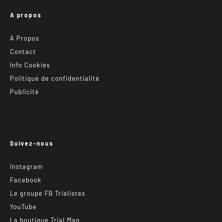
A propos
A Propos
Contact
Info Cookies
Politique de confidentialité
Publicité
Suivez-nous
Instagram
Facebook
Le groupe FB Trialistes
YouTube
La boutique Trial Mag