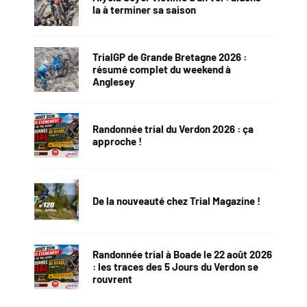
la à terminer sa saison
TrialGP de Grande Bretagne 2026 :
résumé complet du weekend à
Anglesey
Randonnée trial du Verdon 2026 : ça
approche !
De la nouveauté chez Trial Magazine !
Randonnée trial à Boade le 22 août 2026
: les traces des 5 Jours du Verdon se
rouvrent