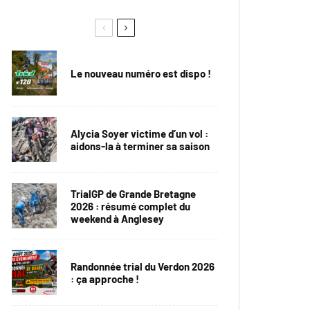
Le nouveau numéro est dispo !
Alycia Soyer victime d’un vol :
aidons-la à terminer sa saison
TrialGP de Grande Bretagne
2026 : résumé complet du
weekend à Anglesey
Randonnée trial du Verdon 2026
: ça approche !