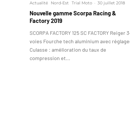
Actualité
Nord-Est
Trial Moto
·
30 juillet 2018
Nouvelle gamme Scorpa Racing &
Factory 2019
SCORPA FACTORY 125 SC FACTORY Reiger 3
voies Fourche tech aluminium avec réglage
Culasse : amélioration du taux de
compression et...