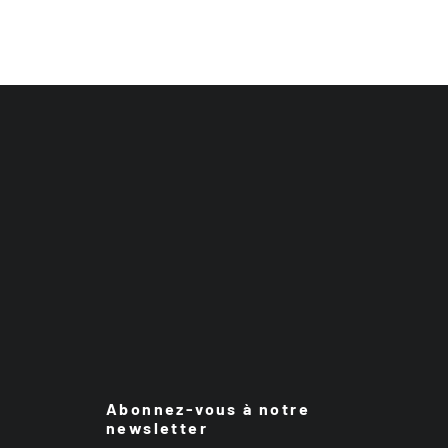
Abonnez-vous à notre
newsletter