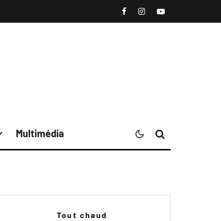
Multimédia
Tout chaud