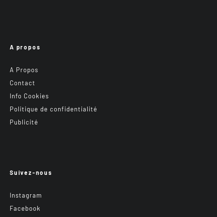
A propos
A Propos
Contact
Info Cookies
Politique de confidentialité
Publicité
Suivez-nous
Instagram
Facebook