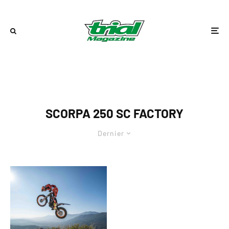
SCORPA 250 SC FACTORY
Dernier