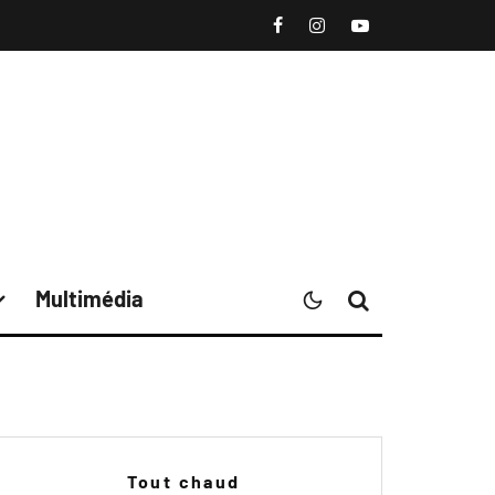
Multimédia
Tout chaud