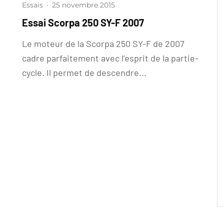
Essais
·
25 novembre 2015
Essai Scorpa 250 SY-F 2007
Le moteur de la Scorpa 250 SY-F de 2007
cadre parfaitement avec l’esprit de la partie-
cycle. Il permet de descendre...