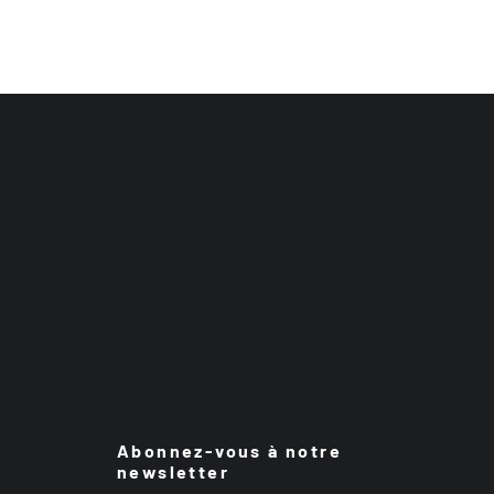
Abonnez-vous à notre
newsletter