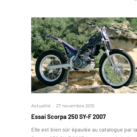
Actualité
·
27 novembre 2015
Essai Scorpa 250 SY-F 2007
Elle est bien sûr épaulée au catalogue par l