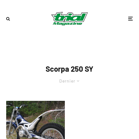
Scorpa 250 SY
Dernier