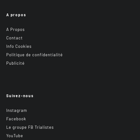
A propos
A Propos
Contact
Info Cookies
Politique de confidentialité
Publicité
Suivez-nous
Instagram
Facebook
Le groupe FB Trialistes
YouTube