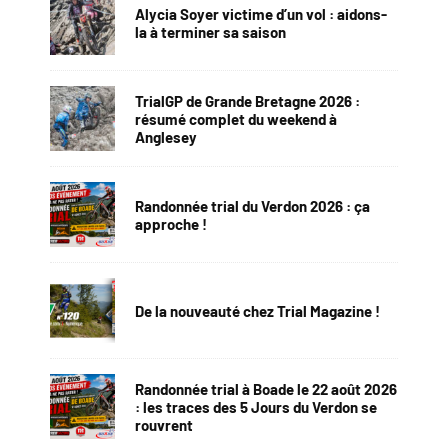
Alycia Soyer victime d’un vol : aidons-
la à terminer sa saison
TrialGP de Grande Bretagne 2026 :
résumé complet du weekend à
Anglesey
Randonnée trial du Verdon 2026 : ça
approche !
De la nouveauté chez Trial Magazine !
Randonnée trial à Boade le 22 août 2026
: les traces des 5 Jours du Verdon se
rouvrent