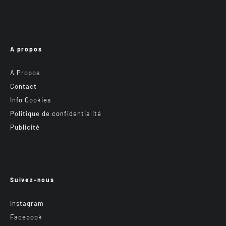
A propos
A Propos
Contact
Info Cookies
Politique de confidentialité
Publicité
Suivez-nous
Instagram
Facebook