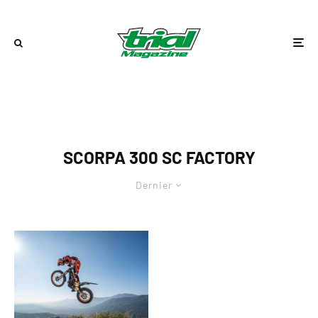
SCORPA 300 SC FACTORY
Dernier