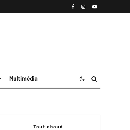
Multimédia
Tout chaud