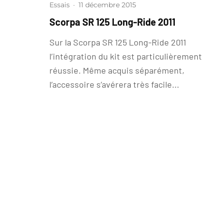
Essais
·
11 décembre 2015
Scorpa SR 125 Long-Ride 2011
Sur la Scorpa SR 125 Long-Ride 2011
l’intégration du kit est particulièrement
réussie. Même acquis séparément,
l’accessoire s’avérera très facile...