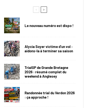
Le nouveau numéro est dispo !
Alycia Soyer victime d’un vol :
aidons-la à terminer sa saison
TrialGP de Grande Bretagne
2026 : résumé complet du
weekend à Anglesey
Randonnée trial du Verdon 2026
: ça approche !