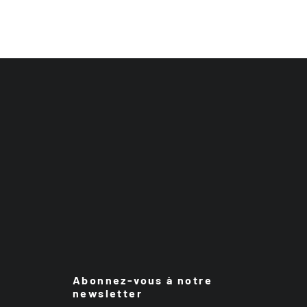
Abonnez-vous à notre
newsletter