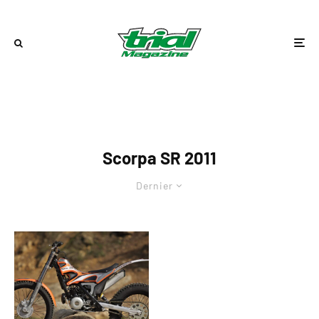
Scorpa SR 2011
Dernier