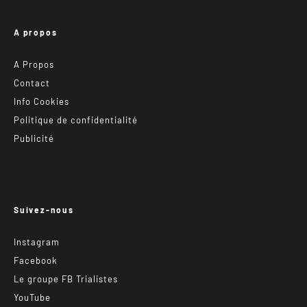
A propos
A Propos
Contact
Info Cookies
Politique de confidentialité
Publicité
Suivez-nous
Instagram
Facebook
Le groupe FB Trialistes
YouTube