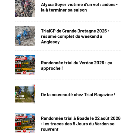
Alycia Soyer victime d’un vol : aidons-
la à terminer sa saison
TrialGP de Grande Bretagne 2026 :
résumé complet du weekend à
Anglesey
Randonnée trial du Verdon 2026 : ça
approche !
De la nouveauté chez Trial Magazine !
Randonnée trial à Boade le 22 août 2026
: les traces des 5 Jours du Verdon se
rouvrent