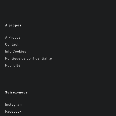
A propos
A Propos
Contact
Info Cookies
Politique de confidentialité
Publicité
Suivez-nous
Instagram
Facebook