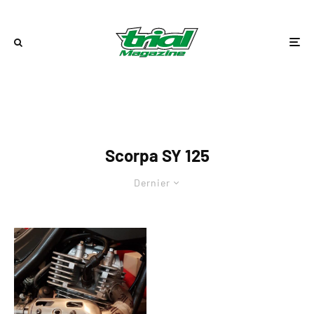
Scorpa SY 125
Dernier