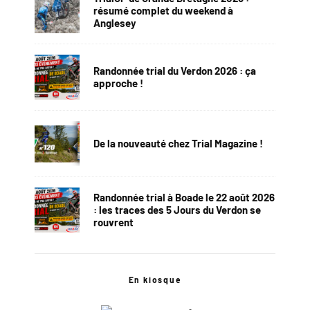
résumé complet du weekend à
Anglesey
Randonnée trial du Verdon 2026 : ça
approche !
De la nouveauté chez Trial Magazine !
Randonnée trial à Boade le 22 août 2026
: les traces des 5 Jours du Verdon se
rouvrent
En kiosque