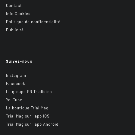
Contact
Info Cookies
Politique de confidentialité
Publicité
Suivez-nous
Instagram
Facebook
Le groupe FB Trialistes
YouTube
La boutique Trial Mag
Trial Mag sur l’app IOS
Trial Mag sur l’app Android