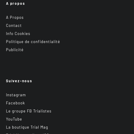
A propos
A Propos
Contact
Info Cookies
Politique de confidentialité
Publicité
Suivez-nous
Instagram
Facebook
Le groupe FB Trialistes
YouTube
La boutique Trial Mag