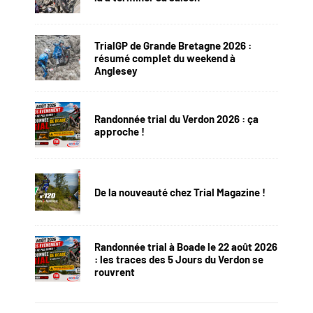
TrialGP de Grande Bretagne 2026 :
résumé complet du weekend à
Anglesey
Randonnée trial du Verdon 2026 : ça
approche !
De la nouveauté chez Trial Magazine !
Randonnée trial à Boade le 22 août 2026
: les traces des 5 Jours du Verdon se
rouvrent