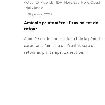
Actualité
Agenda
IDF
Nord-Est
Nord-Ouest
Trial Classic
·
21 janvier 2023
Amicale printanière : Provins est de
retour
Annulée en décembre du fait de la pénurie 
carburant, l’amicale de Provins sera de
retour au printemps. La section...