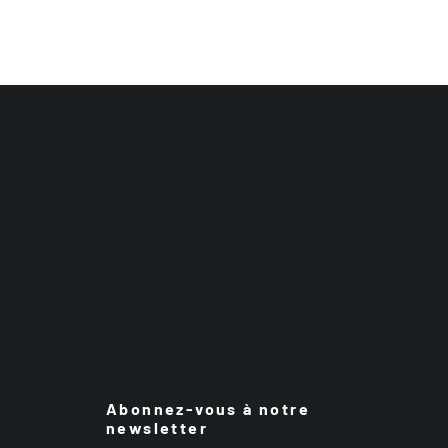
Abonnez-vous à notre
newsletter