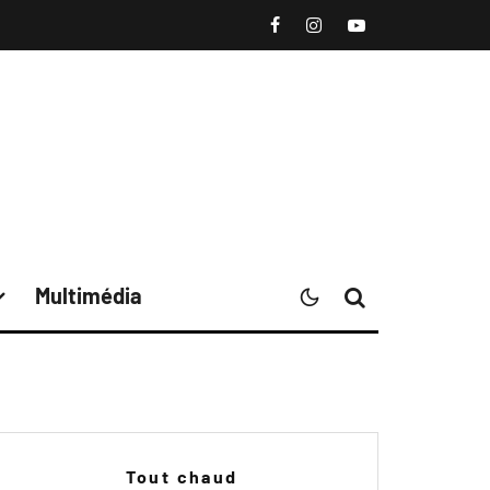
Multimédia
Tout chaud