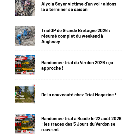
Alycia Soyer victime d’un vol : aidons-
la à terminer sa saison
TrialGP de Grande Bretagne 2026 :
résumé complet du weekend à
Anglesey
Randonnée trial du Verdon 2026 : ça
approche !
De la nouveauté chez Trial Magazine !
Randonnée trial à Boade le 22 août 2026
: les traces des 5 Jours du Verdon se
rouvrent