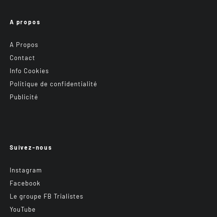
A propos
A Propos
Contact
Info Cookies
Politique de confidentialité
Publicité
Suivez-nous
Instagram
Facebook
Le groupe FB Trialistes
YouTube