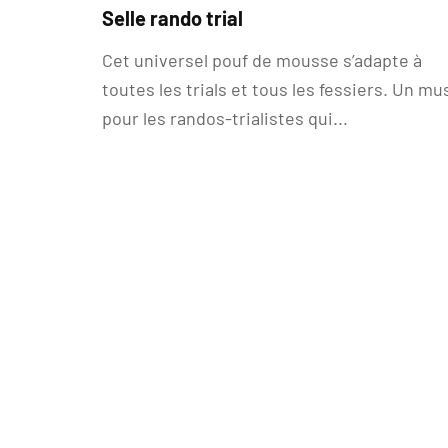
Selle rando trial
Cet universel pouf de mousse s’adapte à
toutes les trials et tous les fessiers. Un mu
pour les randos-trialistes qui...