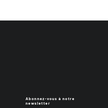
Abonnez-vous à notre
newsletter