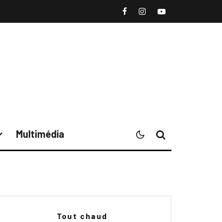
Multimédia
Tout chaud