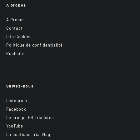
A propos
A Propos
Contact
Info Cookies
Politique de confidentialité
Publicité
Suivez-nous
Instagram
Facebook
Le groupe FB Trialistes
YouTube
La boutique Trial Mag