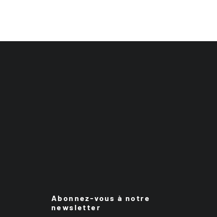
Abonnez-vous à notre
newsletter