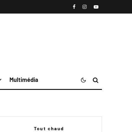
Multimédia
Tout chaud