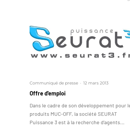
Communiqué de presse
·
12 mars 2013
Offre d'emploi
Dans le cadre de son développement pour l
produits MUC-OFF, la société SEURAT
Puissance 3 est à la recherche d’agents...