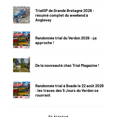
TrialGP de Grande Bretagne 2026 :
résumé complet du weekend à
Anglesey
Randonnée trial du Verdon 2026 : ça
approche !
De la nouveauté chez Trial Magazine !
Randonnée trial à Boade le 22 août 2026
: les traces des 5 Jours du Verdon se
rouvrent
En kiosque