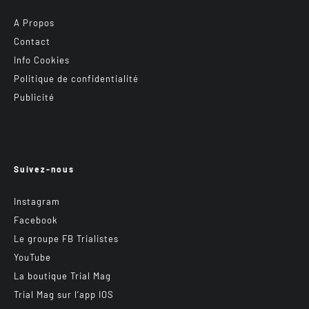
A Propos
Contact
Info Cookies
Politique de confidentialité
Publicité
Suivez-nous
Instagram
Facebook
Le groupe FB Trialistes
YouTube
La boutique Trial Mag
Trial Mag sur l’app IOS