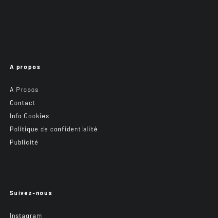
A propos
A Propos
Contact
Info Cookies
Politique de confidentialité
Publicité
Suivez-nous
Instagram