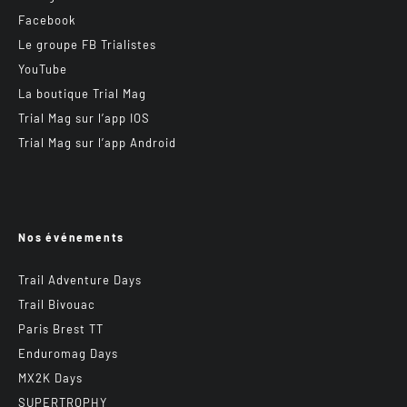
Facebook
Le groupe FB Trialistes
YouTube
La boutique Trial Mag
Trial Mag sur l’app IOS
Trial Mag sur l’app Android
Nos événements
Trail Adventure Days
Trail Bivouac
Paris Brest TT
Enduromag Days
MX2K Days
SUPERTROPHY