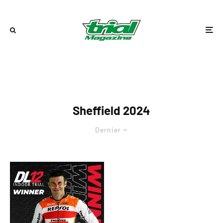
Sheffield 2024
Dernier