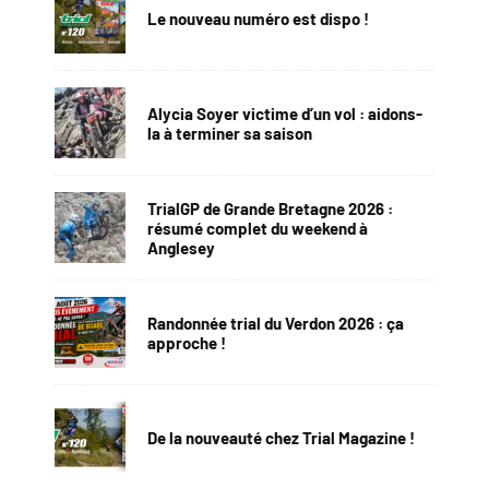
Le nouveau numéro est dispo !
Alycia Soyer victime d’un vol : aidons-
la à terminer sa saison
TrialGP de Grande Bretagne 2026 :
résumé complet du weekend à
Anglesey
Randonnée trial du Verdon 2026 : ça
approche !
De la nouveauté chez Trial Magazine !