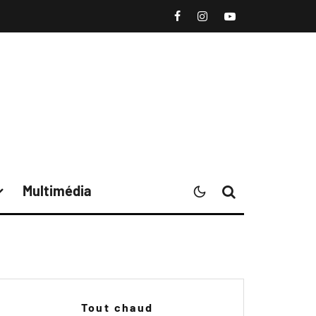
Multimédia
Tout chaud