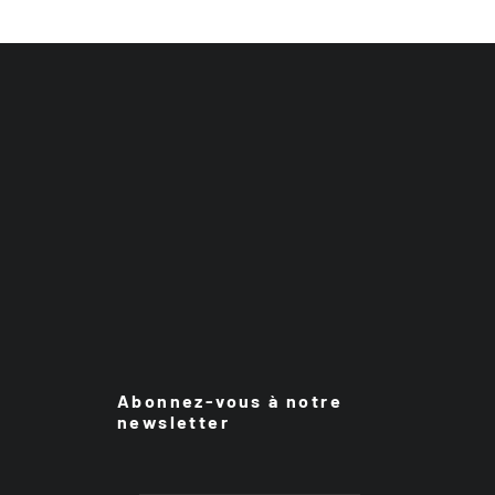
Abonnez-vous à notre
newsletter