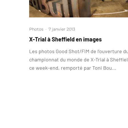
Photos
·
7 janvier 2013
X-Trial à Sheffield en images
Les photos Good Shot/FIM de l’ouverture d
championnat du monde de X-Trial à Sheffie
ce week-end, remporté par Toni Bou...