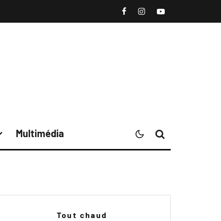
Multimédia
Tout chaud