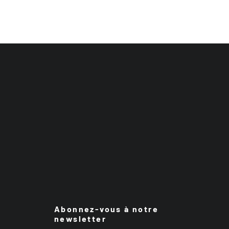
Abonnez-vous à notre
newsletter