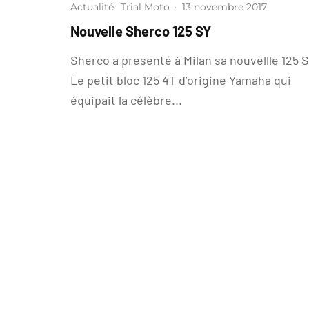
Actualité
Trial Moto
·
13 novembre 2017
Nouvelle Sherco 125 SY
Sherco a presenté à Milan sa nouvellle 125 S
Le petit bloc 125 4T d’origine Yamaha qui
équipait la célèbre...