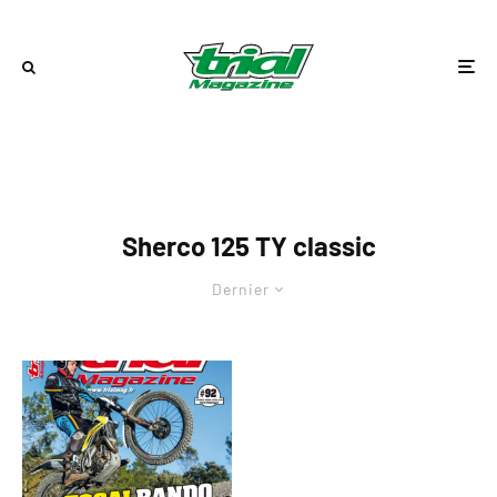
Sherco 125 TY classic
Dernier