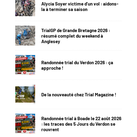
Alycia Soyer victime d’un vol : aidons-
la à terminer sa saison
TrialGP de Grande Bretagne 2026 :
résumé complet du weekend à
Anglesey
Randonnée trial du Verdon 2026 : ça
approche !
De la nouveauté chez Trial Magazine !
Randonnée trial à Boade le 22 août 2026
: les traces des 5 Jours du Verdon se
rouvrent