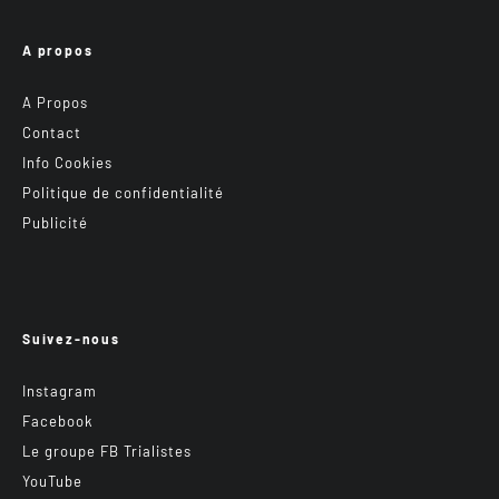
A propos
A Propos
Contact
Info Cookies
Politique de confidentialité
Publicité
Suivez-nous
Instagram
Facebook
Le groupe FB Trialistes
YouTube