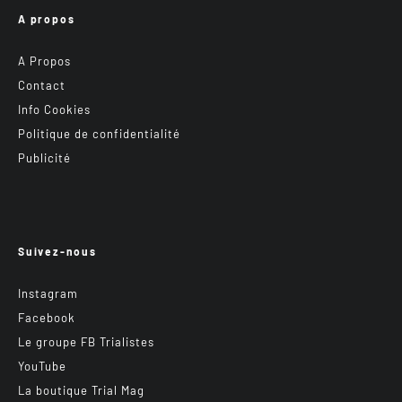
A propos
A Propos
Contact
Info Cookies
Politique de confidentialité
Publicité
Suivez-nous
Instagram
Facebook
Le groupe FB Trialistes
YouTube
La boutique Trial Mag