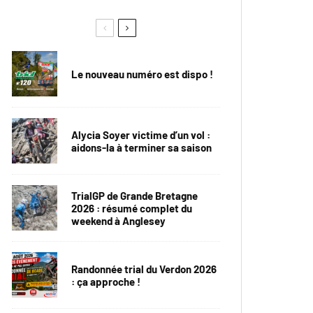
Le nouveau numéro est dispo !
Alycia Soyer victime d’un vol :
aidons-la à terminer sa saison
TrialGP de Grande Bretagne
2026 : résumé complet du
weekend à Anglesey
Randonnée trial du Verdon 2026
: ça approche !