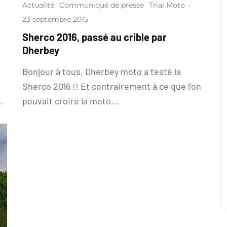
Actualité
Communiqué de presse
Trial Moto
·
23 septembre 2015
Sherco 2016, passé au crible par
Dherbey
Bonjour à tous, Dherbey moto a testé la
Sherco 2016 !! Et contrairement à ce que l’on
.
pouvait croire la moto...