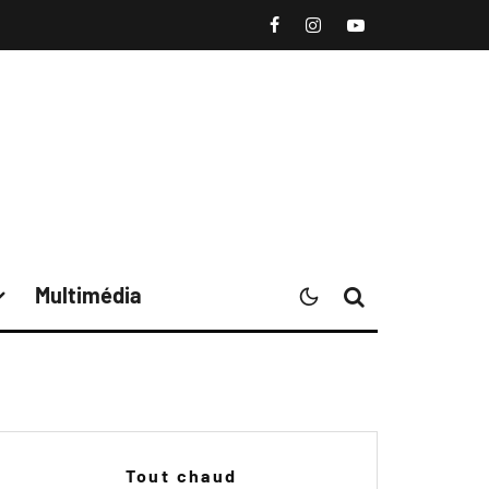
Multimédia
Tout chaud