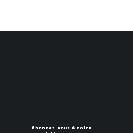
Abonnez-vous à notre