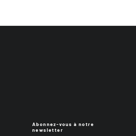
Abonnez-vous à notre
newsletter