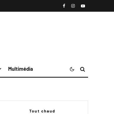
Multimédia
Tout chaud