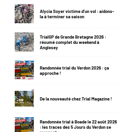
Alycia Soyer victime d’un vol : aidons-
la à terminer sa saison
TrialGP de Grande Bretagne 2026 :
résumé complet du weekend à
Anglesey
Randonnée trial du Verdon 2026 : ça
approche !
De la nouveauté chez Trial Magazine !
Randonnée trial à Boade le 22 août 2026
: les traces des 5 Jours du Verdon se