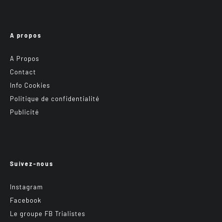
A propos
A Propos
Contact
Info Cookies
Politique de confidentialité
Publicité
Suivez-nous
Instagram
Facebook
Le groupe FB Trialistes