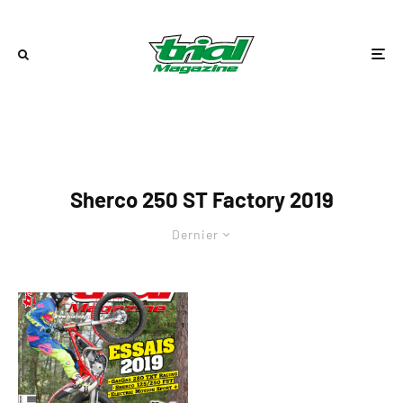
Sherco 250 ST Factory 2019
Dernier