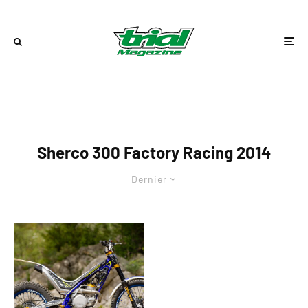
Sherco 300 Factory Racing 2014
Dernier