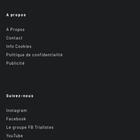
A propos
A Propos
Contact
Info Cookies
Politique de confidentialité
Publicité
Suivez-nous
Instagram
Facebook
Le groupe FB Trialistes
YouTube