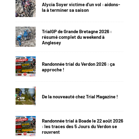
Alycia Soyer victime d’un vol : aidons-
la à terminer sa saison
TrialGP de Grande Bretagne 2026 :
résumé complet du weekend à
Anglesey
Randonnée trial du Verdon 2026 : ça
approche !
De la nouveauté chez Trial Magazine !
Randonnée trial à Boade le 22 août 2026
: les traces des 5 Jours du Verdon se
rouvrent