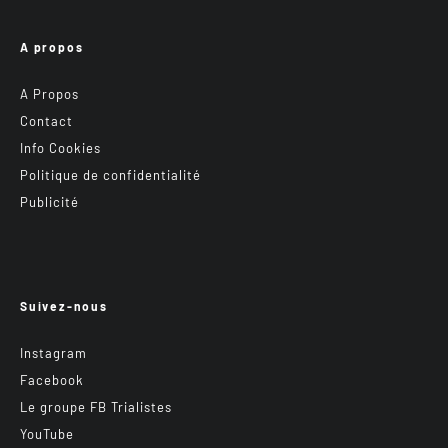
A propos
A Propos
Contact
Info Cookies
Politique de confidentialité
Publicité
Suivez-nous
Instagram
Facebook
Le groupe FB Trialistes
YouTube