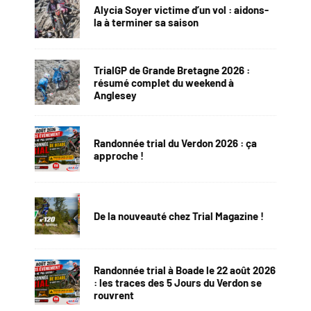
Alycia Soyer victime d’un vol : aidons-
la à terminer sa saison
TrialGP de Grande Bretagne 2026 :
résumé complet du weekend à
Anglesey
Randonnée trial du Verdon 2026 : ça
approche !
De la nouveauté chez Trial Magazine !
Randonnée trial à Boade le 22 août 2026
: les traces des 5 Jours du Verdon se
rouvrent