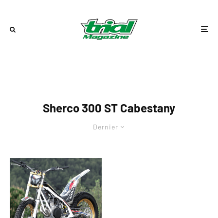
Sherco 300 ST Cabestany
Dernier