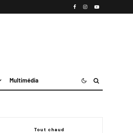
Multimédia
Tout chaud