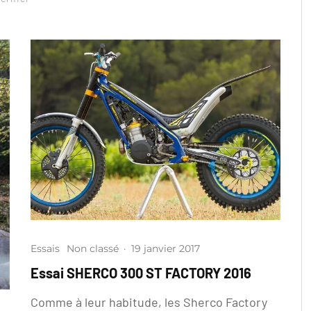
Essais
Non classé
·
19 janvier 2017
Essai SHERCO 300 ST FACTORY 2016
Comme à leur habitude, les Sherco Factory