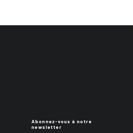
Abonnez-vous à notre
newsletter