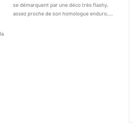
se démarquent par une déco très flashy,
assez proche de son homologue enduro,...
la