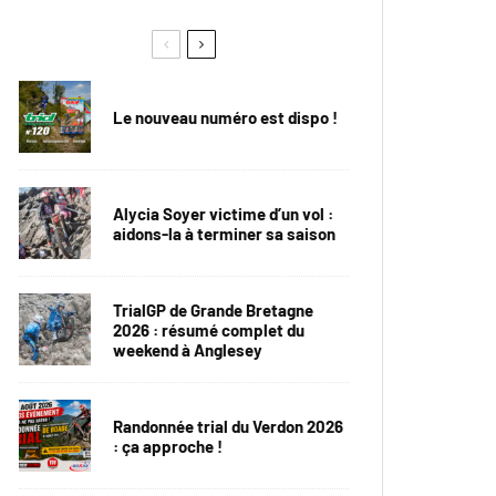
Le nouveau numéro est dispo !
Alycia Soyer victime d’un vol :
aidons-la à terminer sa saison
TrialGP de Grande Bretagne
2026 : résumé complet du
weekend à Anglesey
Randonnée trial du Verdon 2026
: ça approche !