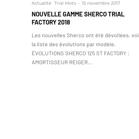
Actualité
Trial Moto
·
15 novembre 2017
NOUVELLE GAMME SHERCO TRIAL
FACTORY 2018
Les nouvelles Sherco ont été dévoilées, voi
la liste des évolutions par modèle.
ÉVOLUTIONS SHERCO 125 ST FACTORY :
AMORTISSEUR REIGER...