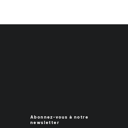
Abonnez-vous à notre
newsletter