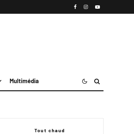
Multimédia
Tout chaud