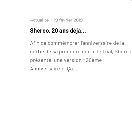
Actualité
·
19 février 2019
Sherco, 20 ans déjà…
Afin de commémorer l’anniversaire de la
sortie de sa première moto de trial, Sherco
présenté une version »20ème
Anniversaire ». Ça...