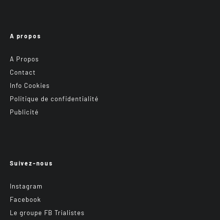
A propos
A Propos
Contact
Info Cookies
Politique de confidentialité
Publicité
Suivez-nous
Instagram
Facebook
Le groupe FB Trialistes