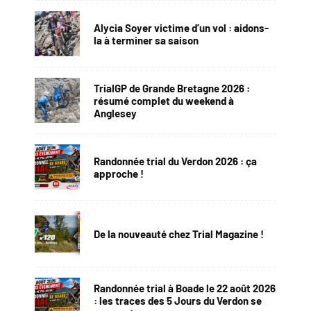
Alycia Soyer victime d’un vol : aidons-
la à terminer sa saison
TrialGP de Grande Bretagne 2026 :
résumé complet du weekend à
Anglesey
Randonnée trial du Verdon 2026 : ça
approche !
De la nouveauté chez Trial Magazine !
Randonnée trial à Boade le 22 août 2026
: les traces des 5 Jours du Verdon se