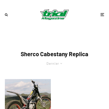
Sherco Cabestany Replica
Dernier