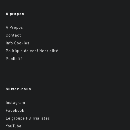
A propos
A Propos
Contact
Info Cookies
Politique de confidentialité
Publicité
Suivez-nous
Instagram
Facebook
Le groupe FB Trialistes
YouTube