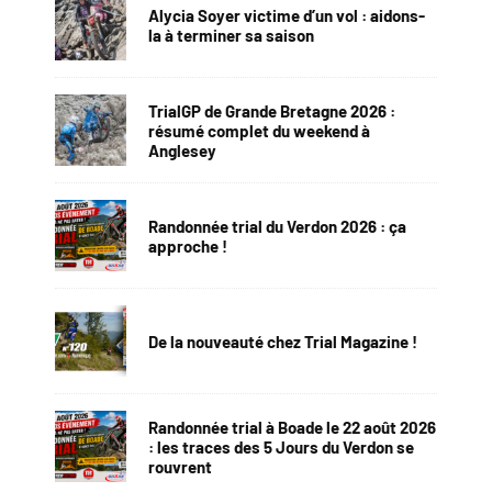
Alycia Soyer victime d’un vol : aidons-
la à terminer sa saison
TrialGP de Grande Bretagne 2026 :
résumé complet du weekend à
Anglesey
Randonnée trial du Verdon 2026 : ça
approche !
De la nouveauté chez Trial Magazine !
Randonnée trial à Boade le 22 août 2026
: les traces des 5 Jours du Verdon se
rouvrent