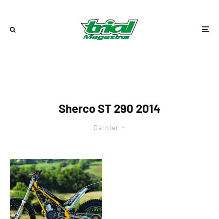
Sherco ST 290 2014
Dernier