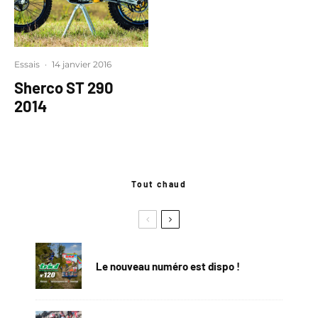
Essais
·
14 janvier 2016
Sherco ST 290
2014
Tout chaud
Le nouveau numéro est dispo !