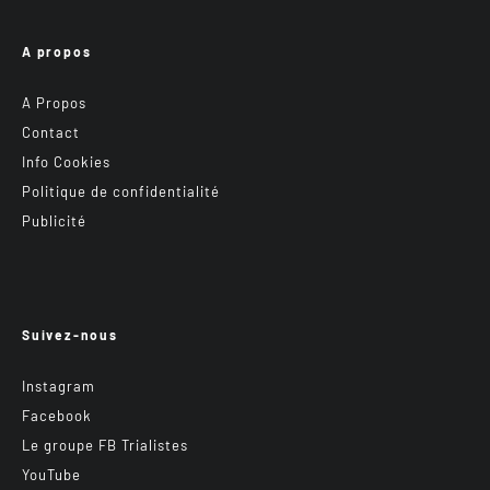
A propos
A Propos
Contact
Info Cookies
Politique de confidentialité
Publicité
Suivez-nous
Instagram
Facebook
Le groupe FB Trialistes
YouTube