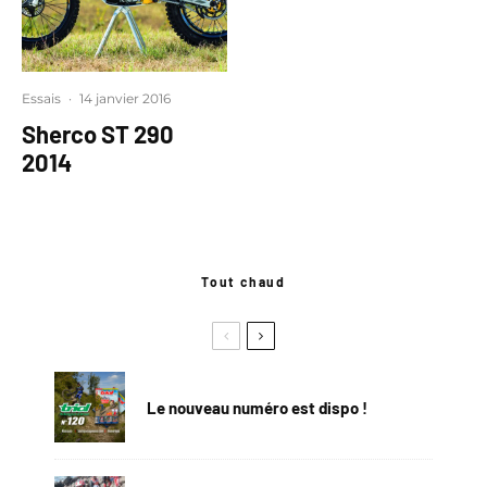
Essais
·
14 janvier 2016
Sherco ST 290
2014
Tout chaud
Le nouveau numéro est dispo !