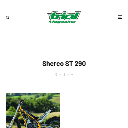
Sherco ST 290
Dernier