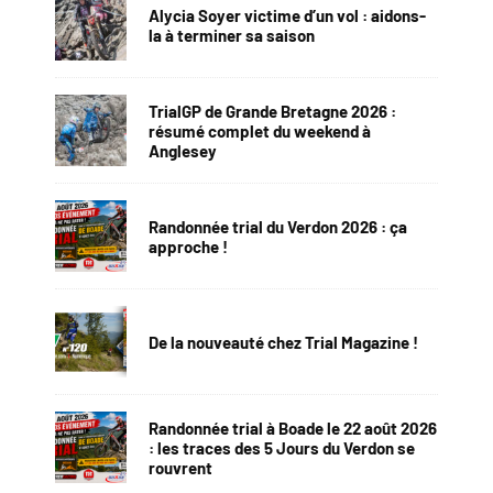
Alycia Soyer victime d’un vol : aidons-
la à terminer sa saison
TrialGP de Grande Bretagne 2026 :
résumé complet du weekend à
Anglesey
Randonnée trial du Verdon 2026 : ça
approche !
De la nouveauté chez Trial Magazine !
Randonnée trial à Boade le 22 août 2026
: les traces des 5 Jours du Verdon se
rouvrent