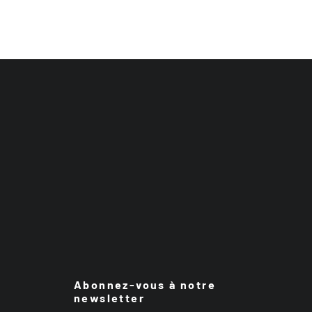
Abonnez-vous à notre
newsletter