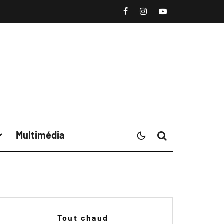
Multimédia
Tout chaud