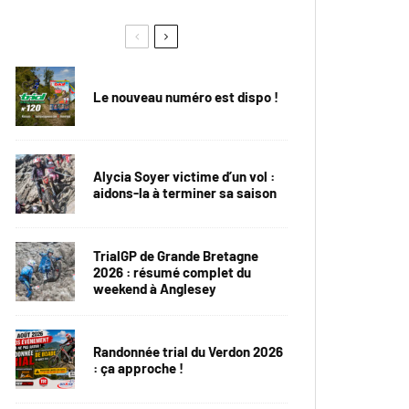
Le nouveau numéro est dispo !
Alycia Soyer victime d’un vol :
aidons-la à terminer sa saison
TrialGP de Grande Bretagne
2026 : résumé complet du
weekend à Anglesey
Randonnée trial du Verdon 2026
: ça approche !