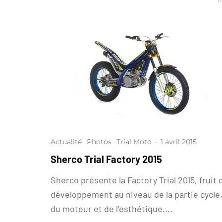
Actualité
Photos
Trial Moto
·
1 avril 2015
Sherco Trial Factory 2015
Sherco présente la Factory Trial 2015, fruit 
développement au niveau de la partie cycle
du moteur et de l’esthétique....