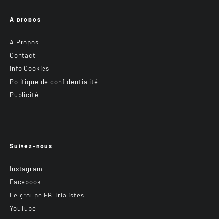
A propos
A Propos
Contact
Info Cookies
Politique de confidentialité
Publicité
Suivez-nous
Instagram
Facebook
Le groupe FB Trialistes
YouTube