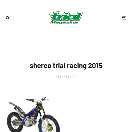
sherco trial racing 2015
Dernier