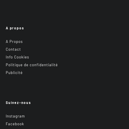
A propos
A Propos
Contact
Info Cookies
Politique de confidentialité
Publicité
Suivez-nous
Instagram
Facebook