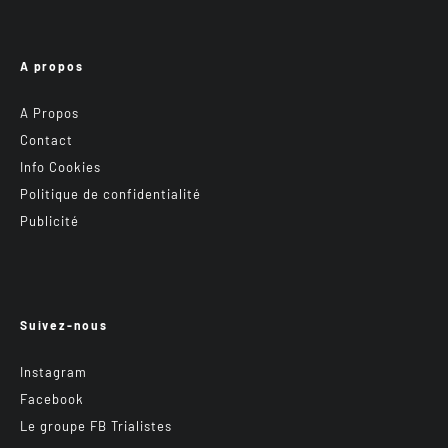
A propos
A Propos
Contact
Info Cookies
Politique de confidentialité
Publicité
Suivez-nous
Instagram
Facebook
Le groupe FB Trialistes