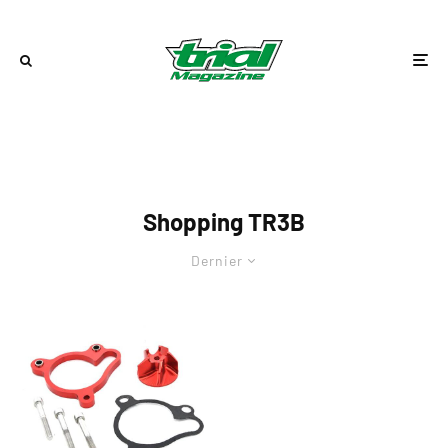
Shopping TR3B
Dernier