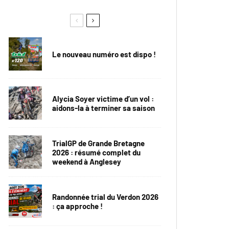
Le nouveau numéro est dispo !
Alycia Soyer victime d’un vol :
aidons-la à terminer sa saison
TrialGP de Grande Bretagne
2026 : résumé complet du
weekend à Anglesey
Randonnée trial du Verdon 2026
: ça approche !