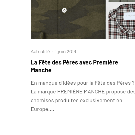
Actualité
·
1 juin 2019
La Fête des Pères avec Première
Manche
En manque d’idées pour la Fête des Pères 
La marque PREMIÈRE MANCHE propose de
chemises produites exclusivement en
Europe....