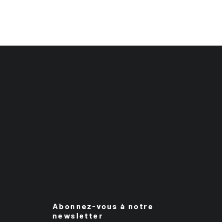
Abonnez-vous à notre
newsletter