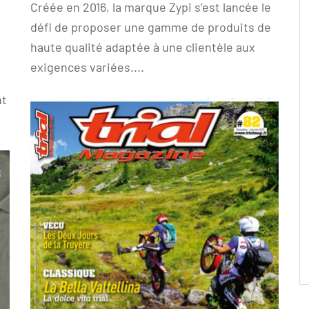
Créée en 2016, la marque Zypi s’est lancée le
défi de proposer une gamme de produits de
haute qualité adaptée à une clientèle aux
exigences variées....
nt