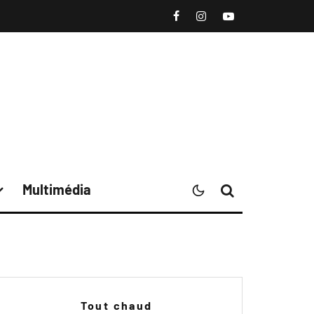
Multimédia
Tout chaud