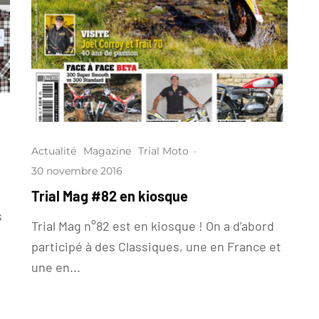
Actualité
Magazine
Trial Moto
·
30 novembre 2016
Trial Mag #82 en kiosque
?
s
Trial Mag n°82 est en kiosque ! On a d’abord
participé à des Classiques, une en France et
une en...