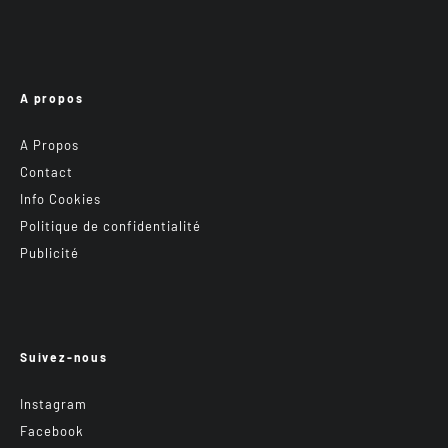
A propos
A Propos
Contact
Info Cookies
Politique de confidentialité
Publicité
Suivez-nous
Instagram
Facebook