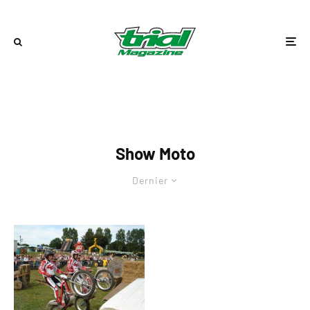
Show Moto
Dernier